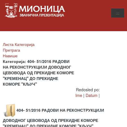
Листа Категорија
Претрага
Навише
Категорија: 404- 51/2016 РАДОВИ
НА РЕКОНСТРУКЦИЈИ ДОВОДНОГ
ЦЕВОВОДА ОД ПРЕКИДНЕ КОМОРЕ
''КРЕМЕНАЦ'' ДО ПРЕКИДНЕ
КОМОРЕ ''КЉУЧ''
Redosled po:
Ime
|
Datum
|
404- 51/2016 РАДОВИ НА РЕКОНСТРУКЦИЈИ
ДОВОДНОГ ЦЕВОВОДА ОД ПРЕКИДНЕ КОМОРЕ
''КРЕМЕНАЦ'' ДО ПРЕКИДНЕ КОМОРЕ ''КЉУЧ''