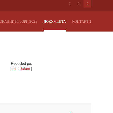
ОКАЛНИ ИЗБОРИ 2025
ДОКУМЕНТА
КОНТАКТИ
Redosled po:
Ime
|
Datum
|