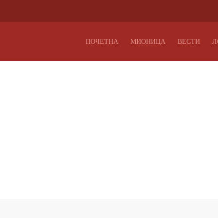
ПОЧЕТНА
МИОНИЦА
ВЕСТИ
Л