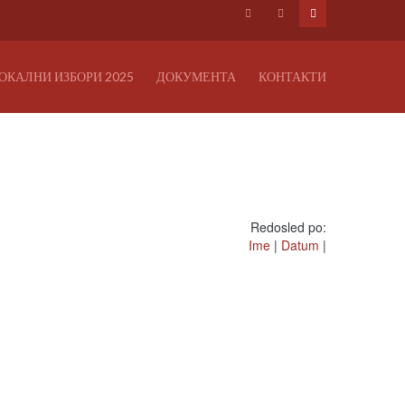
ОКАЛНИ ИЗБОРИ 2025
ДОКУМЕНТА
КОНТАКТИ
Redosled po:
Ime
|
Datum
|