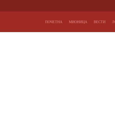
ПОЧЕТНА
МИОНИЦА
ВЕСТИ
Л