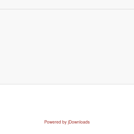
Powered by jDownloads