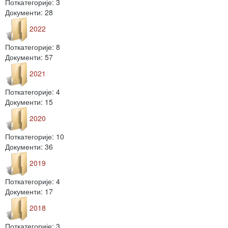
Поткатегорије: 3
Документи: 28
2022
Поткатегорије: 8
Документи: 57
2021
Поткатегорије: 4
Документи: 15
2020
Поткатегорије: 10
Документи: 36
2019
Поткатегорије: 4
Документи: 17
2018
Поткатегорије: 3