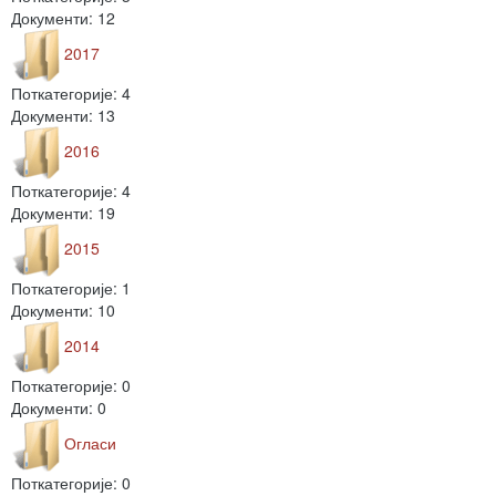
Документи: 12
2017
Поткатегорије: 4
Документи: 13
2016
Поткатегорије: 4
Документи: 19
2015
Поткатегорије: 1
Документи: 10
2014
Поткатегорије: 0
Документи: 0
Огласи
Поткатегорије: 0