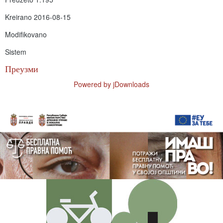
Kreirano
2016-08-15
Modifikovano
Sistem
Преузми
Powered by jDownloads