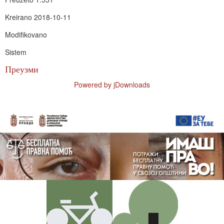
Kreirano
2018-10-11
Modifikovano
Sistem
Преузми
Powered by jDownloads