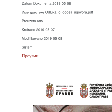
Datum Dokumenta
2019-05-08
Име датотеке
Odluka_o_dodeli_ugovora.pdf
Preuzeto
685
Kreirano
2019-05-07
Modifikovano
2019-05-08
Sistem
Преузми