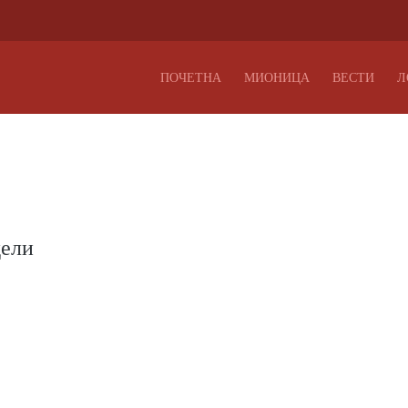
ПОЧЕТНА
МИОНИЦА
ВЕСТИ
Л
дели