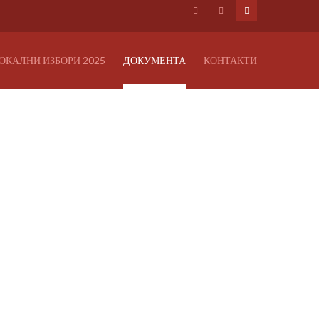
ОКАЛНИ ИЗБОРИ 2025
ДОКУМЕНТА
КОНТАКТИ