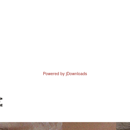
Powered by jDownloads