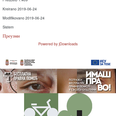
Kreirano
2019-06-24
Modifikovano
2019-06-24
Sistem
Преузми
Powered by jDownloads