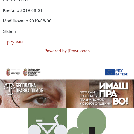
Kreirano
2019-08-01
Modifikovano
2019-08-06
Sistem
Преузми
Powered by jDownloads