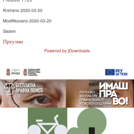
Kreirano
2020-03-20
Modifikovano
2020-03-20
Sistem
Преузми
Powered by jDownloads