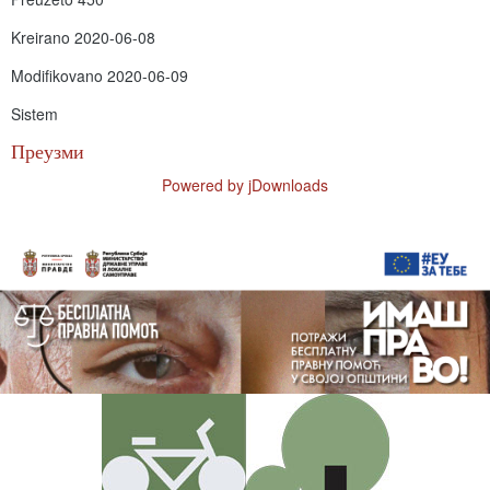
Kreirano
2020-06-08
Modifikovano
2020-06-09
Sistem
Преузми
Powered by jDownloads