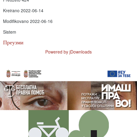
Kreirano
2022-06-14
Modifikovano
2022-06-16
Sistem
Преузми
Powered by jDownloads