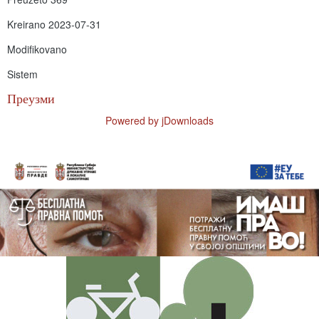
Kreirano
2023-07-31
Modifikovano
Sistem
Преузми
Powered by jDownloads