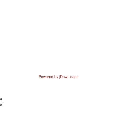
Powered by jDownloads