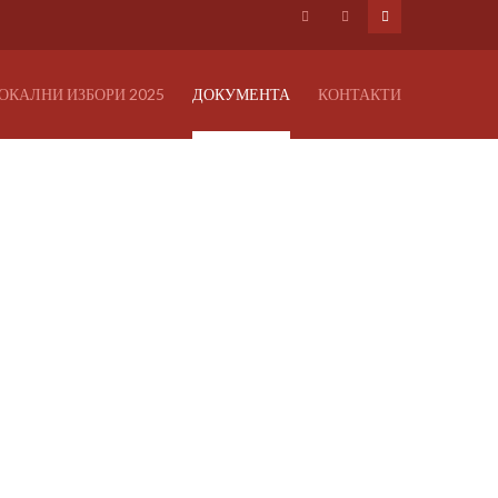
ОКАЛНИ ИЗБОРИ 2025
ДОКУМЕНТА
КОНТАКТИ