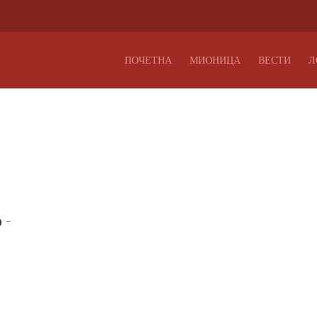
ПОЧЕТНА
МИОНИЦА
ВЕСТИ
Л
 -