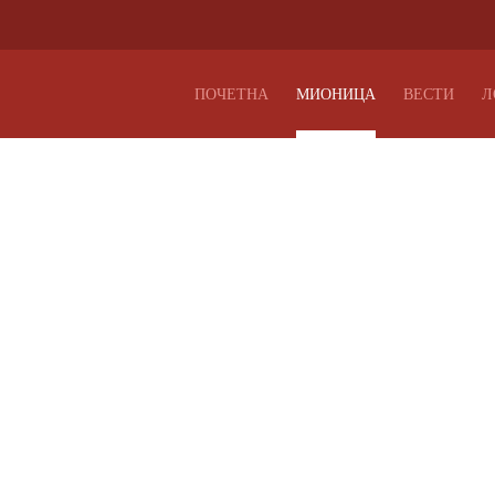
ПОЧЕТНА
МИОНИЦА
ВЕСТИ
Л