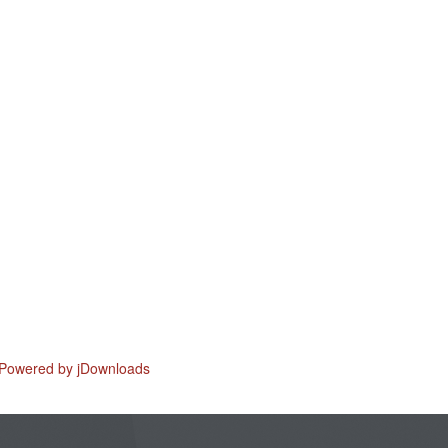
Powered by jDownloads