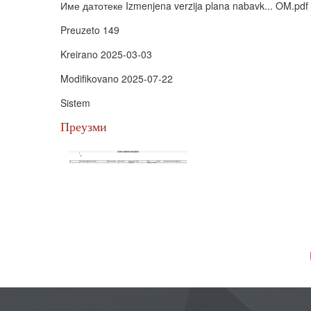
Име датотеке
Izmenjena verzija plana nabavk... OM.pdf
Preuzeto
149
Kreirano
2025-03-03
Modifikovano
2025-07-22
Sistem
Преузми