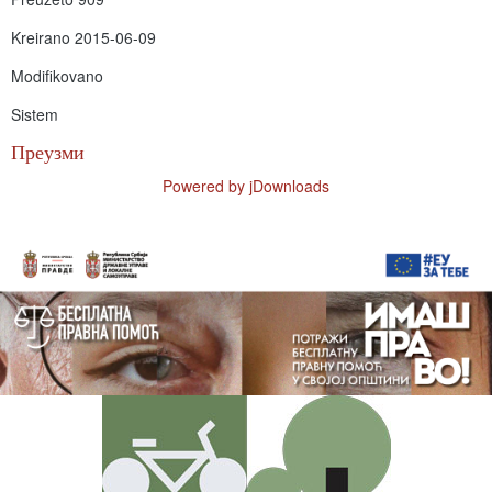
Kreirano
2015-06-09
Modifikovano
Sistem
Преузми
Powered by jDownloads