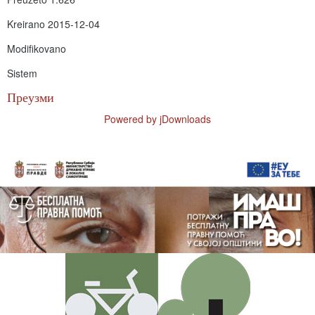
Kreirano
2015-12-04
Modifikovano
Sistem
Преузми
Powered by jDownloads