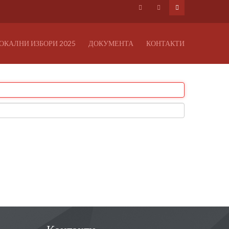
ОКАЛНИ ИЗБОРИ 2025
ДОКУМЕНТА
КОНТАКТИ