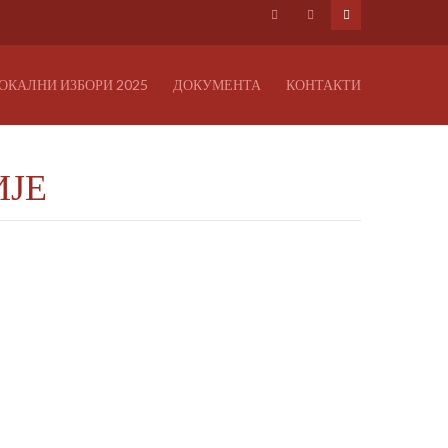
ОКАЛНИ ИЗБОРИ 2025
ДОКУМЕНТА
КОНТАКТИ
ИЈЕ