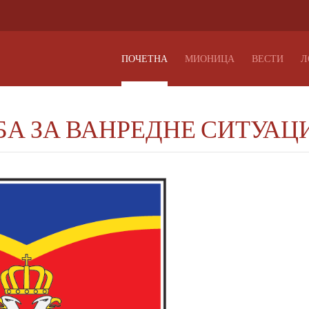
ПОЧЕТНА
МИОНИЦА
ВЕСТИ
Л
А ЗА ВАНРЕДНЕ СИТУАЦ