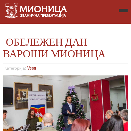
ОБЕЛЕЖЕН ДАН
ВАРОШИ МИОНИЦА
Категорија:
Vesti