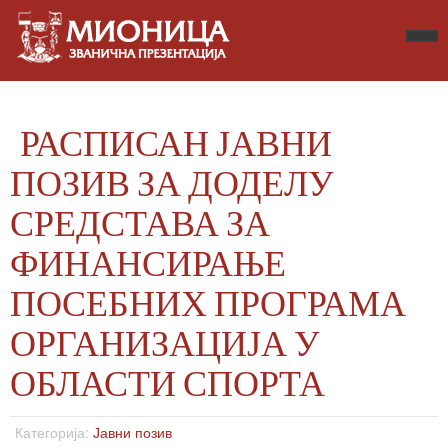
РАСПИСАН ЈАВНИ
ПОЗИВ ЗА ДОДЕЛУ
СРЕДСТАВА ЗА
ФИНАНСИРАЊЕ
ПОСЕБНИХ ПРОГРАМА
ОРГАНИЗАЦИЈА У
ОБЛАСТИ СПОРТА
Категорија:
Јавни позив