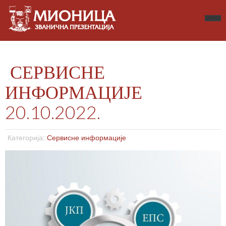
СЕРВИСНЕ
ИНФОРМАЦИЈЕ
20.10.2022.
Категорија:
Сервисне информације