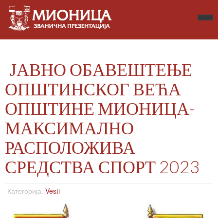
ЈАВНО ОБАВЕШТЕЊЕ
ОПШТИНСКОГ ВЕЋА
ОПШТИНЕ МИОНИЦА-
МАКСИМАЛНО
РАСПОЛОЖИВА
СРЕДСТВА СПОРТ 2023
Категорија:
Vesti