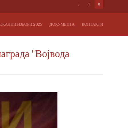
ОКАЛНИ ИЗБОРИ 2025
ДОКУМЕНТА
КОНТАКТИ
аграда "Војвода