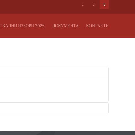
ОКАЛНИ ИЗБОРИ 2025
ДОКУМЕНТА
КОНТАКТИ