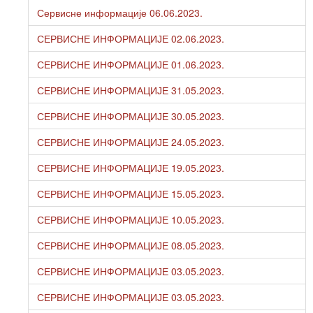
Сервисне информације 06.06.2023.
СЕРВИСНЕ ИНФОРМАЦИЈЕ 02.06.2023.
СЕРВИСНЕ ИНФОРМАЦИЈЕ 01.06.2023.
СЕРВИСНЕ ИНФОРМАЦИЈЕ 31.05.2023.
СЕРВИСНЕ ИНФОРМАЦИЈЕ 30.05.2023.
СЕРВИСНЕ ИНФОРМАЦИЈЕ 24.05.2023.
СЕРВИСНЕ ИНФОРМАЦИЈЕ 19.05.2023.
СЕРВИСНЕ ИНФОРМАЦИЈЕ 15.05.2023.
СЕРВИСНЕ ИНФОРМАЦИЈЕ 10.05.2023.
СЕРВИСНЕ ИНФОРМАЦИЈЕ 08.05.2023.
СЕРВИСНЕ ИНФОРМАЦИЈЕ 03.05.2023.
СЕРВИСНЕ ИНФОРМАЦИЈЕ 03.05.2023.