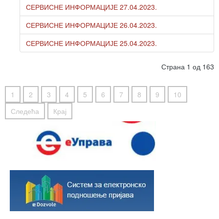
СЕРВИСНЕ ИНФОРМАЦИЈЕ 27.04.2023.
СЕРВИСНЕ ИНФОРМАЦИЈЕ 26.04.2023.
СЕРВИСНЕ ИНФОРМАЦИЈЕ 25.04.2023.
Страна 1 од 163
1
2
3
4
5
6
7
8
9
10
Следећа
Крај