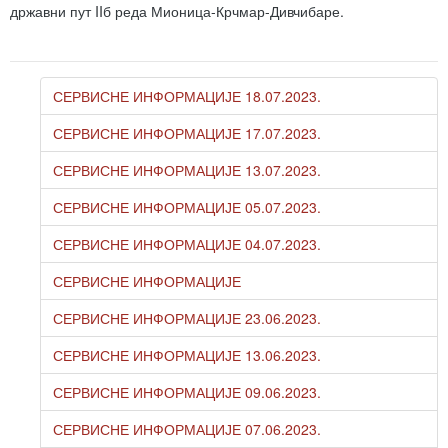
државни пут IIб реда Мионица-Крчмар-Дивчибаре.
СЕРВИСНЕ ИНФОРМАЦИЈЕ 18.07.2023.
СЕРВИСНЕ ИНФОРМАЦИЈЕ 17.07.2023.
СЕРВИСНЕ ИНФОРМАЦИЈЕ 13.07.2023.
СЕРВИСНЕ ИНФОРМАЦИЈЕ 05.07.2023.
СЕРВИСНЕ ИНФОРМАЦИЈЕ 04.07.2023.
СЕРВИСНЕ ИНФОРМАЦИЈЕ
СЕРВИСНЕ ИНФОРМАЦИЈЕ 23.06.2023.
СЕРВИСНЕ ИНФОРМАЦИЈЕ 13.06.2023.
СЕРВИСНЕ ИНФОРМАЦИЈЕ 09.06.2023.
СЕРВИСНЕ ИНФОРМАЦИЈЕ 07.06.2023.