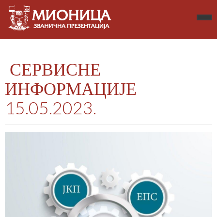
СЕРВИСНЕ
ИНФОРМАЦИЈЕ
15.05.2023.