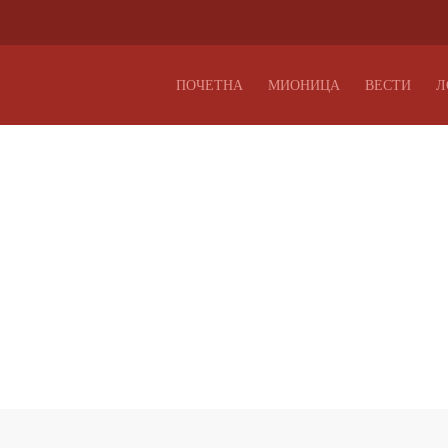
ПОЧЕТНА
МИОНИЦА
ВЕСТИ
Л