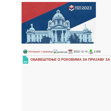
Интернет страница
2023-12-14
2.858
ОБАВЕШТЕЊЕ О РОКОВИМА ЗА ПРИЈАВУ ЗА