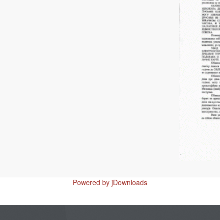
Powered by jDownloads