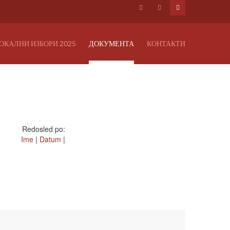
ОКАЛНИ ИЗБОРИ 2025
ДОКУМЕНТА
КОНТАКТИ
Redosled po:
Ime
|
Datum
|