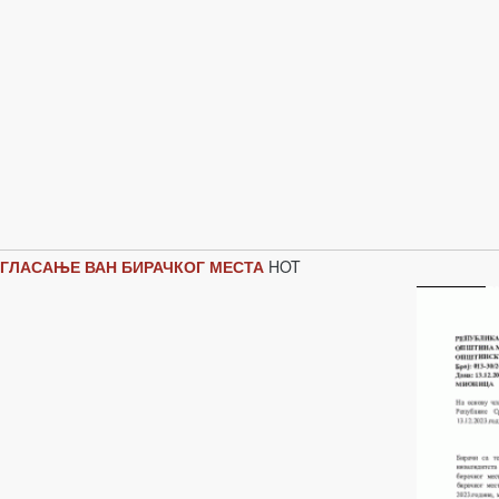
 ГЛАСАЊЕ ВАН БИРАЧКОГ МЕСТА
HOT