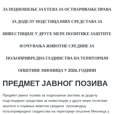
ЗА ПОДНОШЕЊЕ ЗАХТЕВА ЗА ОСТВАРИВАЊЕ ПРАВА
ЗА ДОДЕЛУ ПОДСТИЦАЈНИХ СРЕДСТАВА ЗА
ИНВЕСТИЦИЈЕ У ДРУГЕ МЕРЕ ПОЛИТИКЕ ЗАШТИТЕ
И ОЧУВАЊА ЖИВОТНЕ СРЕДИНЕ ЗА
ПОЉОПРИВРЕДНА ГАЗДИНСТВА НА ТЕРИТОРИЈИ
ОПШТИНЕ МИОНИЦА У 2026. ГОДИНИ
ПРЕДМЕТ ЈАВНОГ ПОЗИВА
Предмет јавног позива за подношење захтева за доделу
подстицајних средстава за инвестиције у друге мере политике
заштите и очувања животне средине производњу
пољопривредног газдинства на територији општине Мионица у