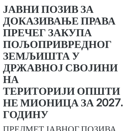
ЈАВНИ ПОЗИВ ЗА
ДОКАЗИВАЊЕ ПРАВА
ПРЕЧЕГ ЗАКУПА
ПОЉОПРИВРЕДНОГ
ЗЕМЉИШТА У
ДРЖАВНОЈ СВОЈИНИ
НА
ТЕРИТОРИЈИ
ОПШТИ
НЕ МИОНИЦА ЗА 2027.
ГОДИНУ
ПРЕДМЕТ ЈАВНОГ ПОЗИВА