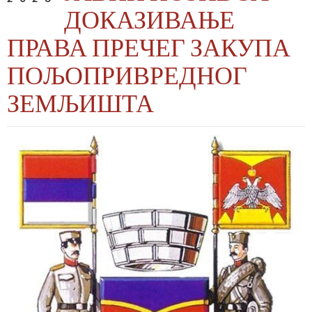
ДОКАЗИВАЊЕ
ПРАВА ПРЕЧЕГ ЗАКУПА
ПОЉОПРИВРЕДНОГ
ЗЕМЉИШТА