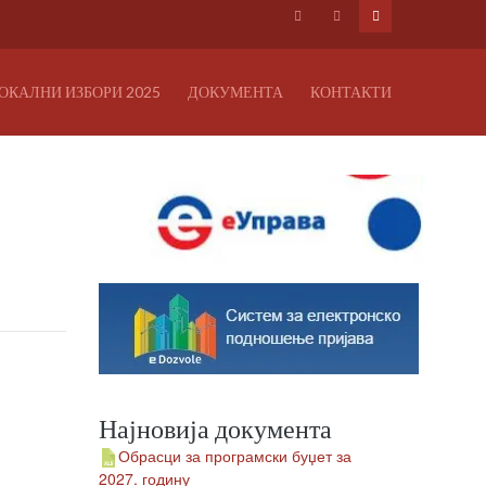
ОКАЛНИ ИЗБОРИ 2025
ДОКУМЕНТА
КОНТАКТИ
Најновија документа
Обрасци за програмски буџет за
2027. годину