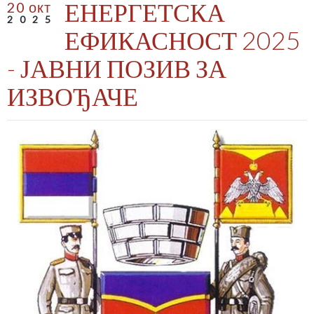
ЕНЕРГЕТСКА
20 окт
2025
ЕФИКАСНОСТ 2025
- ЈАВНИ ПОЗИВ ЗА
ИЗВОЂАЧЕ