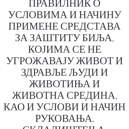
ПРАВИЛНИК О
УСЛОВИМА И НАЧИНУ
ПРИМЕНЕ СРЕДСТАВА
ЗА ЗАШТИТУ БИЉА,
КОЈИМА СЕ НЕ
УГРОЖАВАЈУ ЖИВОТ И
ЗДРАВЉЕ ЉУДИ И
ЖИВОТИЊА И
ЖИВОТНА СРЕДИНА,
КАО И УСЛОВИ И НАЧИН
РУКОВАЊА,