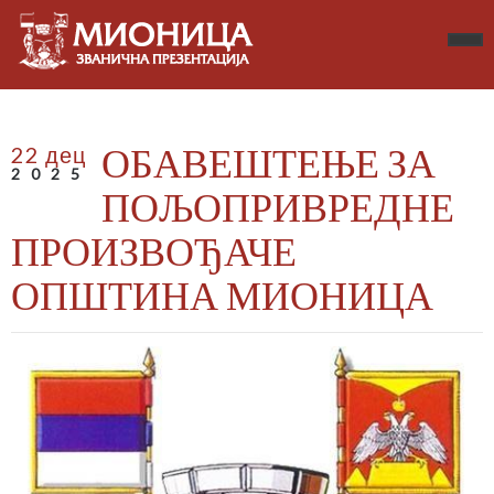
ОБАВЕШТЕЊЕ ЗА
22 дец
2025
ПОЉОПРИВРЕДНЕ
ПРОИЗВОЂАЧЕ
ОПШТИНА МИОНИЦА