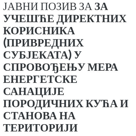
ЈАВНИ ПОЗИВ ЗА
ЗА
УЧЕШЋЕ ДИРЕКТНИХ
КОРИСНИКА
(ПРИВРЕДНИХ
СУБЈЕКАТА) У
СПРОВОЂЕЊУ МЕРА
ЕНЕРГЕТСКЕ
САНАЦИЈЕ
ПОРОДИЧНИХ КУЋА И
СТАНОВА НА
ТЕРИТОРИЈИ