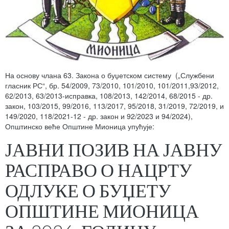
На основу члана 63. Закона о буџетском систему („Службени
гласник РС“, бр. 54/2009, 73/2010, 101/2010, 101/2011,93/2012,
62/2013, 63/2013-исправка, 108/2013, 142/2014, 68/2015 - др.
закон, 103/2015, 99/2016, 113/2017, 95/2018, 31/2019, 72/2019, и
149/2020, 118/2021-12 - др. закон и 92/2023 и 94/2024),
Општинско веће Општине Мионица упућује:
ЈАВНИ ПОЗИВ НА ЈАВНУ
РАСПРАВО О НАЦРТУ
ОДЛУКЕ О БУЏЕТУ
ОПШТИНЕ МИОНИЦА