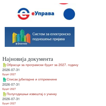
Најновија документа
Обрасци за програмски буџет за 2027. годину
2026-07-31
Буџет 2027
Списак јубиларне и отпремнине
2026-07-31
Буџет 2027
Полугодишњи извештај о учинку
2026-07-31
Буџет 2027