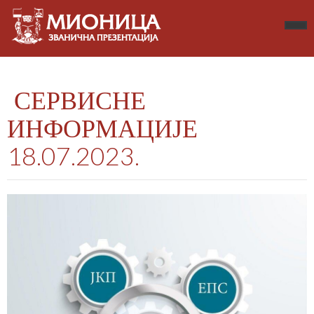
СЕРВИСНЕ
ИНФОРМАЦИЈЕ
18.07.2023.