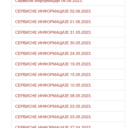
Сервисне информације 06.06.2023.
СЕРВИСНЕ ИНФОРМАЦИЈЕ 02.06.2023.
СЕРВИСНЕ ИНФОРМАЦИЈЕ 01.06.2023.
СЕРВИСНЕ ИНФОРМАЦИЈЕ 31.05.2023.
СЕРВИСНЕ ИНФОРМАЦИЈЕ 30.05.2023.
СЕРВИСНЕ ИНФОРМАЦИЈЕ 24.05.2023.
СЕРВИСНЕ ИНФОРМАЦИЈЕ 19.05.2023.
СЕРВИСНЕ ИНФОРМАЦИЈЕ 15.05.2023.
СЕРВИСНЕ ИНФОРМАЦИЈЕ 10.05.2023.
СЕРВИСНЕ ИНФОРМАЦИЈЕ 08.05.2023.
СЕРВИСНЕ ИНФОРМАЦИЈЕ 03.05.2023.
СЕРВИСНЕ ИНФОРМАЦИЈЕ 03.05.2023.
СЕРВИСНЕ ИНФОРМАЦИЈЕ 27.04.2023.