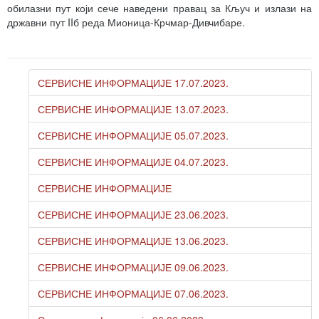
обилазни пут који сече наведени правац за Кључ и излази на
државни пут IIб реда Мионица-Крчмар-Дивчибаре.
СЕРВИСНЕ ИНФОРМАЦИЈЕ 17.07.2023.
СЕРВИСНЕ ИНФОРМАЦИЈЕ 13.07.2023.
СЕРВИСНЕ ИНФОРМАЦИЈЕ 05.07.2023.
СЕРВИСНЕ ИНФОРМАЦИЈЕ 04.07.2023.
СЕРВИСНЕ ИНФОРМАЦИЈЕ
СЕРВИСНЕ ИНФОРМАЦИЈЕ 23.06.2023.
СЕРВИСНЕ ИНФОРМАЦИЈЕ 13.06.2023.
СЕРВИСНЕ ИНФОРМАЦИЈЕ 09.06.2023.
СЕРВИСНЕ ИНФОРМАЦИЈЕ 07.06.2023.