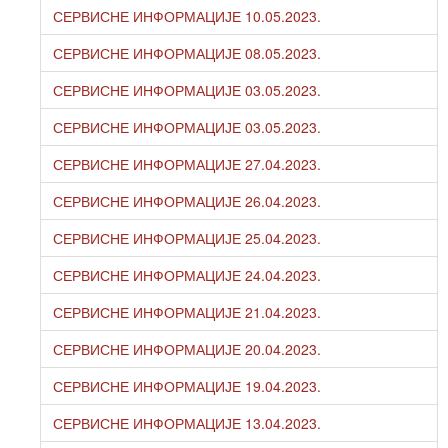
СЕРВИСНЕ ИНФОРМАЦИЈЕ 10.05.2023.
СЕРВИСНЕ ИНФОРМАЦИЈЕ 08.05.2023.
СЕРВИСНЕ ИНФОРМАЦИЈЕ 03.05.2023.
СЕРВИСНЕ ИНФОРМАЦИЈЕ 03.05.2023.
СЕРВИСНЕ ИНФОРМАЦИЈЕ 27.04.2023.
СЕРВИСНЕ ИНФОРМАЦИЈЕ 26.04.2023.
СЕРВИСНЕ ИНФОРМАЦИЈЕ 25.04.2023.
СЕРВИСНЕ ИНФОРМАЦИЈЕ 24.04.2023.
СЕРВИСНЕ ИНФОРМАЦИЈЕ 21.04.2023.
СЕРВИСНЕ ИНФОРМАЦИЈЕ 20.04.2023.
СЕРВИСНЕ ИНФОРМАЦИЈЕ 19.04.2023.
СЕРВИСНЕ ИНФОРМАЦИЈЕ 13.04.2023.