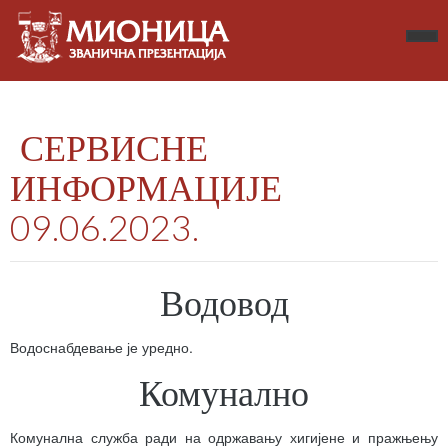
СЕРВИСНЕ
ИНФОРМАЦИЈЕ
09.06.2023.
Водовод
Водоснабдевање је уредно.
Комунално
Комунална служба ради на одржавању хигијене и пражњењу