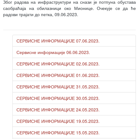
Због радова на инфраструктури на снази је потпуна обустава
саобраћаја на обилазници око Мионице. Очекује се да ће
радови трајати до петка, 09.06.2023.
СЕРВИСНЕ ИНФОРМАЦИЈЕ 07.06.2023.
Сервисне информације 06.06.2023.
СЕРВИСНЕ ИНФОРМАЦИЈЕ 02.06.2023.
СЕРВИСНЕ ИНФОРМАЦИЈЕ 01.06.2023.
СЕРВИСНЕ ИНФОРМАЦИЈЕ 31.05.2023.
СЕРВИСНЕ ИНФОРМАЦИЈЕ 30.05.2023.
СЕРВИСНЕ ИНФОРМАЦИЈЕ 24.05.2023.
СЕРВИСНЕ ИНФОРМАЦИЈЕ 19.05.2023.
СЕРВИСНЕ ИНФОРМАЦИЈЕ 15.05.2023.