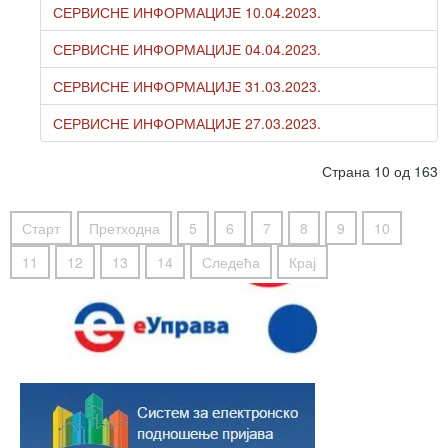
СЕРВИСНЕ ИНФОРМАЦИЈЕ 10.04.2023.
СЕРВИСНЕ ИНФОРМАЦИЈЕ 04.04.2023.
СЕРВИСНЕ ИНФОРМАЦИЈЕ 31.03.2023.
СЕРВИСНЕ ИНФОРМАЦИЈЕ 27.03.2023.
Страна 10 од 163
Старт
Претходна
5
6
7
8
9
10
11
12
13
14
Следећа
Крај