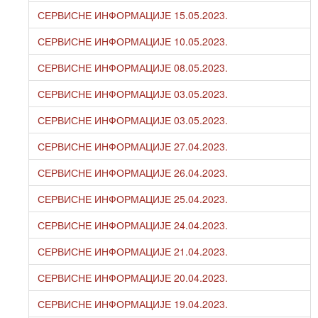
СЕРВИСНЕ ИНФОРМАЦИЈЕ 15.05.2023.
СЕРВИСНЕ ИНФОРМАЦИЈЕ 10.05.2023.
СЕРВИСНЕ ИНФОРМАЦИЈЕ 08.05.2023.
СЕРВИСНЕ ИНФОРМАЦИЈЕ 03.05.2023.
СЕРВИСНЕ ИНФОРМАЦИЈЕ 03.05.2023.
СЕРВИСНЕ ИНФОРМАЦИЈЕ 27.04.2023.
СЕРВИСНЕ ИНФОРМАЦИЈЕ 26.04.2023.
СЕРВИСНЕ ИНФОРМАЦИЈЕ 25.04.2023.
СЕРВИСНЕ ИНФОРМАЦИЈЕ 24.04.2023.
СЕРВИСНЕ ИНФОРМАЦИЈЕ 21.04.2023.
СЕРВИСНЕ ИНФОРМАЦИЈЕ 20.04.2023.
СЕРВИСНЕ ИНФОРМАЦИЈЕ 19.04.2023.