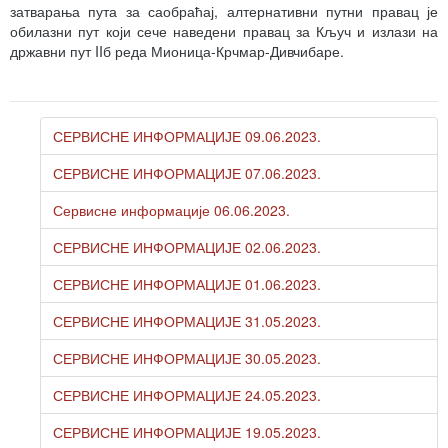
затварања пута за саобраћај, алтернативни путни правац је
обилазни пут који сече наведени правац за Кључ и излази на
државни пут IIб реда Мионица-Крчмар-Дивчибаре.
СЕРВИСНЕ ИНФОРМАЦИЈЕ 09.06.2023.
СЕРВИСНЕ ИНФОРМАЦИЈЕ 07.06.2023.
Сервисне информације 06.06.2023.
СЕРВИСНЕ ИНФОРМАЦИЈЕ 02.06.2023.
СЕРВИСНЕ ИНФОРМАЦИЈЕ 01.06.2023.
СЕРВИСНЕ ИНФОРМАЦИЈЕ 31.05.2023.
СЕРВИСНЕ ИНФОРМАЦИЈЕ 30.05.2023.
СЕРВИСНЕ ИНФОРМАЦИЈЕ 24.05.2023.
СЕРВИСНЕ ИНФОРМАЦИЈЕ 19.05.2023.