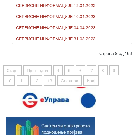
СЕРВИСНЕ ИНФОРМАЦИЈЕ 13.04.2023.
СЕРВИСНЕ ИНФОРМАЦИЈЕ 10.04.2023.
СЕРВИСНЕ ИНФОРМАЦИЈЕ 04.04.2023.
СЕРВИСНЕ ИНФОРМАЦИЈЕ 31.03.2023.
Страна 9 од 163
Старт
Претходна
4
5
6
7
8
9
10
11
12
13
Следећа
Крај