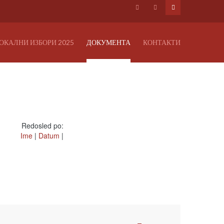
ОКАЛНИ ИЗБОРИ 2025
ДОКУМЕНТА
КОНТАКТИ
Redosled po:
Ime
|
Datum
|