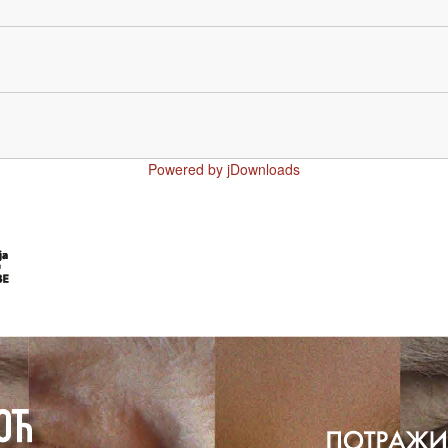
Powered by jDownloads