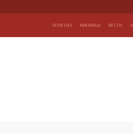
ПОЧЕТНА
МИОНИЦА
ВЕСТИ
Л