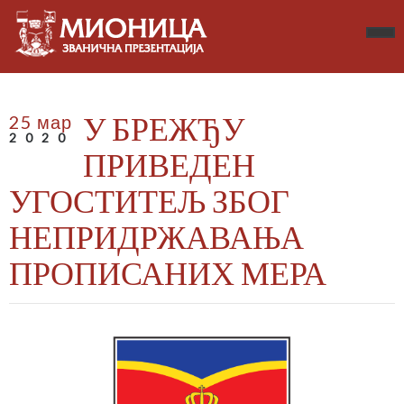
У БРЕЖЂУ
25 мар
2020
ПРИВЕДЕН
УГОСТИТЕЉ ЗБОГ
НЕПРИДРЖАВАЊА
ПРОПИСАНИХ МЕРА