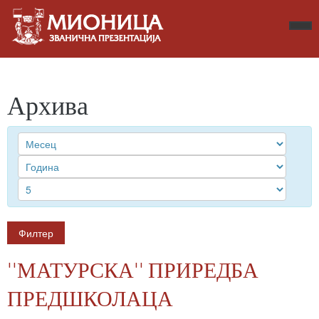
Архива
Филтер
''МАТУРСКА'' ПРИРЕДБА
ПРЕДШКОЛАЦА