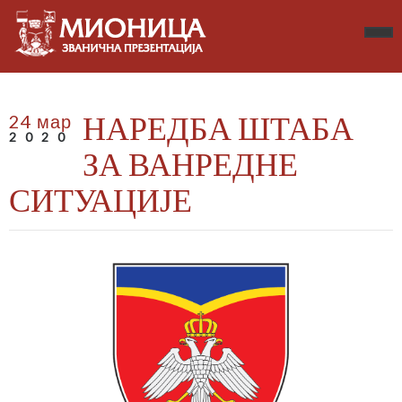
НАРЕДБА ШТАБА
24 мар
2020
ЗА ВАНРЕДНЕ
СИТУАЦИЈЕ