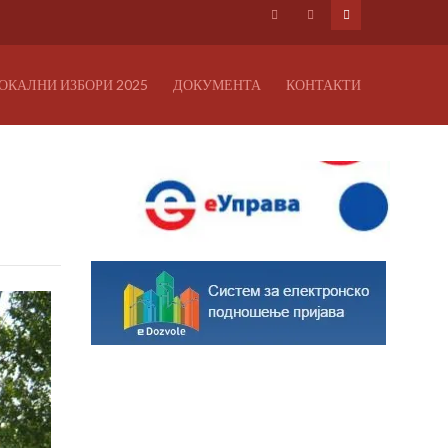
ОКАЛНИ ИЗБОРИ 2025
ДОКУМЕНТА
КОНТАКТИ