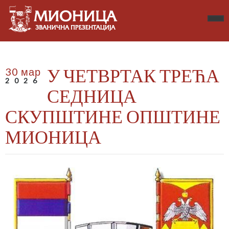
У ЧЕТВРТАК ТРЕЋА
30 мар
2026
СЕДНИЦА
СКУПШТИНЕ ОПШТИНЕ
МИОНИЦА